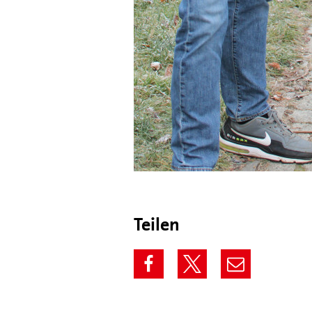
Teilen