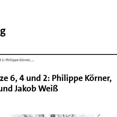
ng
 2: Philippe Körner, …
ze 6, 4 und 2: Philippe Körner,
und Jakob Weiß