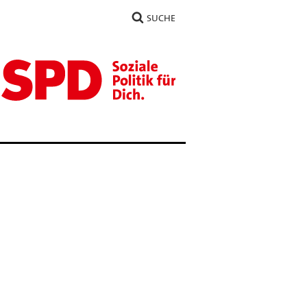
SUCHE