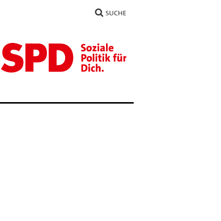
SUCHE