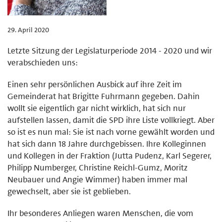
29. April 2020
Letzte Sitzung der Legislaturperiode 2014 - 2020 und wir
verabschieden uns:
Einen sehr persönlichen Ausbick auf ihre Zeit im
Gemeinderat hat Brigitte Fuhrmann gegeben. Dahin
wollt sie eigentlich gar nicht wirklich, hat sich nur
aufstellen lassen, damit die SPD ihre Liste vollkriegt. Aber
so ist es nun mal: Sie ist nach vorne gewählt worden und
hat sich dann 18 Jahre durchgebissen. Ihre Kolleginnen
und Kollegen in der Fraktion (Jutta Pudenz, Karl Segerer,
Philipp Numberger, Christine Reichl-Gumz, Moritz
Neubauer und Angie Wimmer) haben immer mal
gewechselt, aber sie ist geblieben.
Ihr besonderes Anliegen waren Menschen, die vom