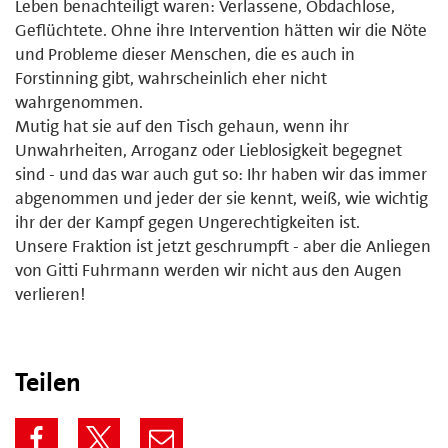
Leben benachteiligt waren: Verlassene, Obdachlose,
Geflüchtete. Ohne ihre Intervention hätten wir die Nöte
und Probleme dieser Menschen, die es auch in
Forstinning gibt, wahrscheinlich eher nicht
wahrgenommen.
Mutig hat sie auf den Tisch gehaun, wenn ihr
Unwahrheiten, Arroganz oder Lieblosigkeit begegnet
sind - und das war auch gut so: Ihr haben wir das immer
abgenommen und jeder der sie kennt, weiß, wie wichtig
ihr der der Kampf gegen Ungerechtigkeiten ist.
Unsere Fraktion ist jetzt geschrumpft - aber die Anliegen
von Gitti Fuhrmann werden wir nicht aus den Augen
verlieren!
Teilen